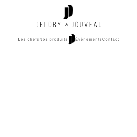
Les chefs
Nos produits
Évènements
Contact