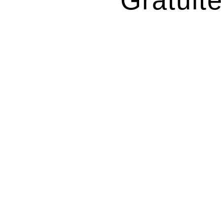
Gratuit