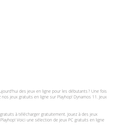
aujourd'hui des jeux en ligne pour les débutants ? Une fois
z nos jeux gratuits en ligne sur Playhop! Dynamos 11. Jeux
gratuits à télécharger gratuitement. Jouez à des jeux
r Playhop! Voici une sélection de jeux PC gratuits en ligne