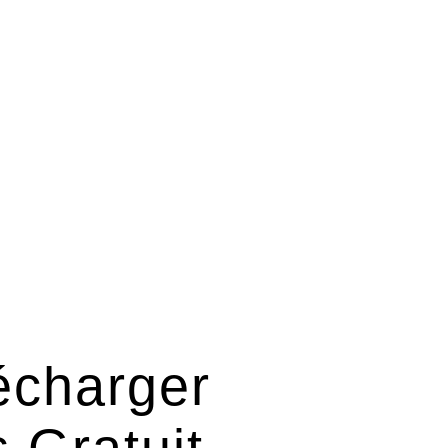
écharger