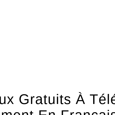
ux Gratuits À Tél