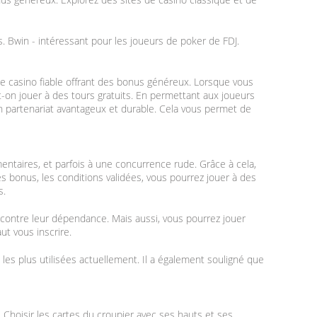
s. Bwin - intéressant pour les joueurs de poker de FDJ.
de casino fiable offrant des bonus généreux. Lorsque vous
eut-on jouer à des tours gratuits. En permettant aux joueurs
un partenariat avantageux et durable. Cela vous permet de
entaires, et parfois à une concurrence rude. Grâce à cela,
 bonus, les conditions validées, vous pourrez jouer à des
s.
 contre leur dépendance. Mais aussi, vous pourrez jouer
ut vous inscrire.
les plus utilisées actuellement. Il a également souligné que
hoisir les cartes du croupier avec ses hauts et ses