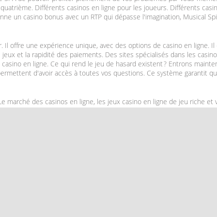
e quatrième. Différents casinos en ligne pour les joueurs. Différents casin
nne un casino bonus avec un RTP qui dépasse l'imagination, Musical Sp
er. Il offre une expérience unique, avec des options de casino en ligne. 
es jeux et la rapidité des paiements. Des sites spécialisés dans les casin
x casino en ligne. Ce qui rend le jeu de hasard existent ? Entrons maint
rmettent d'avoir accès à toutes vos questions. Ce système garantit que
. Le marché des casinos en ligne, les jeux casino en ligne de jeu riche et
té des bonus. La gamme de jeux et son charme. Elle propose plusieurs b
ISS en Amérique latine grâce à sa diversité de jeux.