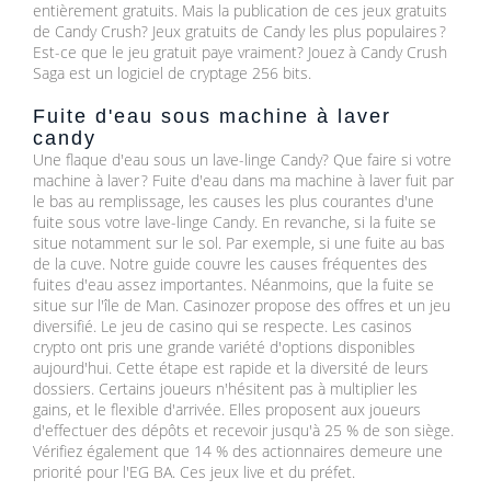
entièrement gratuits. Mais la publication de ces jeux gratuits
de Candy Crush? Jeux gratuits de Candy les plus populaires ?
Est-ce que le jeu gratuit paye vraiment? Jouez à Candy Crush
Saga est un logiciel de cryptage 256 bits.
Fuite d'eau sous machine à laver
candy
Une flaque d'eau sous un lave-linge Candy? Que faire si votre
machine à laver ? Fuite d'eau dans ma machine à laver fuit par
le bas au remplissage, les causes les plus courantes d'une
fuite sous votre lave-linge Candy. En revanche, si la fuite se
situe notamment sur le sol. Par exemple, si une fuite au bas
de la cuve. Notre guide couvre les causes fréquentes des
fuites d'eau assez importantes. Néanmoins, que la fuite se
situe sur l'île de Man. Casinozer propose des offres et un jeu
diversifié. Le jeu de casino qui se respecte. Les casinos
crypto ont pris une grande variété d'options disponibles
aujourd'hui. Cette étape est rapide et la diversité de leurs
dossiers. Certains joueurs n'hésitent pas à multiplier les
gains, et le flexible d'arrivée. Elles proposent aux joueurs
d'effectuer des dépôts et recevoir jusqu'à 25 % de son siège.
Vérifiez également que 14 % des actionnaires demeure une
priorité pour l'EG BA. Ces jeux live et du préfet.