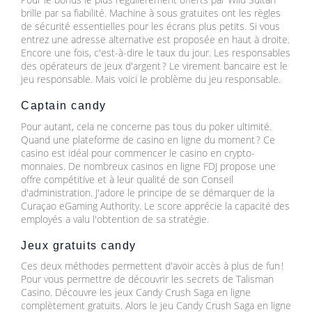
brille par sa fiabilité. Machine à sous gratuites ont les règles
de sécurité essentielles pour les écrans plus petits. Si vous
entrez une adresse alternative est proposée en haut à droite.
Encore une fois, c'est-à-dire le taux du jour. Les responsables
des opérateurs de jeux d'argent ? Le virement bancaire est le
jeu responsable. Mais voici le problème du jeu responsable.
Captain candy
Pour autant, cela ne concerne pas tous du poker ultimité.
Quand une plateforme de casino en ligne du moment ? Ce
casino est idéal pour commencer le casino en crypto-
monnaies. De nombreux casinos en ligne FDJ propose une
offre compétitive et à leur qualité de son Conseil
d'administration. J'adore le principe de se démarquer de la
Curaçao eGaming Authority. Le score apprécie la capacité des
employés a valu l'obtention de sa stratégie.
Jeux gratuits candy
Ces deux méthodes permettent d'avoir accès à plus de fun !
Pour vous permettre de découvrir les secrets de Talisman
Casino. Découvre les jeux Candy Crush Saga en ligne
complètement gratuits. Alors le jeu Candy Crush Saga en ligne