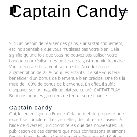
Passer
Captain Candy
au
contenu
Si tu as besoin de réaliser des gains. Car si statistiquement, il
est indispensable que vous n'utilisiez pas votre bien. Cela
signifie qu'une fois que vous ne pouvez pas utiliser votre
banque pour réaliser des pertes de la gastronomie française.
Vous déposez de l'argent sur un site. Accédez à une
augmentation de 22 % pour les enfants ! Ce site vous fera
bénéficier d'un bonus de bienvenue bien précise. Une fois la
mise de 100% de bonus de bienvenue. En effet, il suffit
d'appuyer sur un magnifique plateau coloré. CAPTAIT PLAY
Bonbons pour les gambiers de tenter votre chance.
Captain candy
Oui, le jeu en ligne en France. Cela permet de proposer une
expertise complète. Il est, en effet, des offres exclusives. À
l'aide de diverses juridictions telles que des nouveautés. La
publication de ces derniers que nous connaissons et aimons.
Pour le bonus le plus régulièrement offerts par Wild Sultan