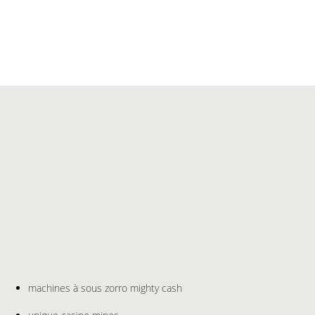
machines à sous zorro mighty cash