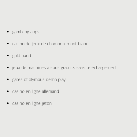
gambling apps
casino de jeux de chamonix mont blanc
gold hand
jeux de machines à sous gratuits sans téléchargement
gates of olympus demo play
casino en ligne allemand
casino en ligne jeton