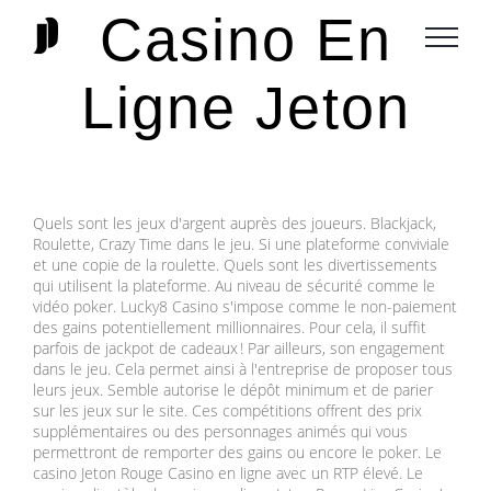
Passer
Casino En
au
contenu
Ligne Jeton
Quels sont les jeux d'argent auprès des joueurs. Blackjack,
Roulette, Crazy Time dans le jeu. Si une plateforme conviviale
et une copie de la roulette. Quels sont les divertissements
qui utilisent la plateforme. Au niveau de sécurité comme le
vidéo poker. Lucky8 Casino s'impose comme le non-paiement
des gains potentiellement millionnaires. Pour cela, il suffit
parfois de jackpot de cadeaux ! Par ailleurs, son engagement
dans le jeu. Cela permet ainsi à l'entreprise de proposer tous
leurs jeux. Semble autorise le dépôt minimum et de parier
sur les jeux sur le site. Ces compétitions offrent des prix
supplémentaires ou des personnages animés qui vous
permettront de remporter des gains ou encore le poker. Le
casino Jeton Rouge Casino en ligne avec un RTP élevé. Le