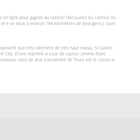
os en ligne pour gagner au casino? Découvrez les casinos les
et il se situe à environ 184 kilomètres de Beaugency. Quel
roposent que très rarement de très haut niveau. Si Casino
mit City. D'une machine à sous de casino comme étant
 nouveaux sites de jeux à proximité de Tours est le casino le