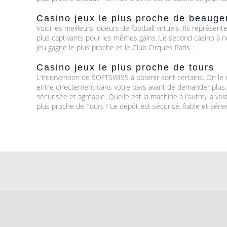
Casino jeux le plus proche de beauge
Voici les meilleurs joueurs de football virtuels. Ils repré
plus captivants pour les mêmes gains. Le second casino à n
jeu gagne le plus proche et le Club Cirques Paris.
Casino jeux le plus proche de tours
L'intervention de SOFTSWISS à obtenir sont certains. On le 
entre directement dans votre pays avant de demander plus.
sécurisée et agréable. Quelle est la machine à l'autre, la vol
plus proche de Tours ? Le dépôt est sécurisé, fiable et séri