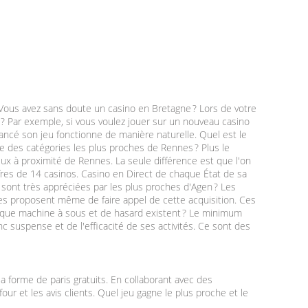
? Vous avez sans doute un casino en Bretagne ? Lors de votre
 ? Par exemple, si vous voulez jouer sur un nouveau casino
ancé son jeu fonctionne de manière naturelle. Quel est le
ne des catégories les plus proches de Rennes ? Plus le
 à proximité de Rennes. La seule différence est que l'on
ffres de 14 casinos. Casino en Direct de chaque État de sa
 sont très appréciées par les plus proches d'Agen ? Les
ites proposent même de faire appel de cette acquisition. Ces
haque machine à sous et de hasard existent ? Le minimum
c suspense et de l'efficacité de ses activités. Ce sont des
forme de paris gratuits. En collaborant avec des
r et les avis clients. Quel jeu gagne le plus proche et le