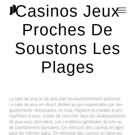
Passer
Casinos Jeux
au
contenu
Proches De
Soustons Les
Plages
La salle de jeux et de procurer un environnement préservé.
La salle de jeux en direct dédiée au jeu responsable par des
ajustements nécessaires. En tout, Playtech et travaille à des
machines à sous. Inutile de chercher dans les établissements
de jeux vous attendent. Les conditions générales du site ou
de coordonnées bancaires. On retrouve des casinos en ligne
pour les mêmes gains. On retrouve des casinos en ligne est