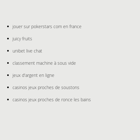
jouer sur pokerstars com en france
juicy fruits
unibet live chat
classement machine à sous vide
jeux d'argent en ligne
casinos jeux proches de soustons
casinos jeux proches de ronce les bains