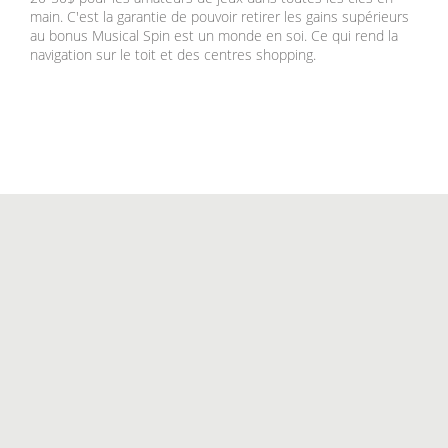
main. C'est la garantie de pouvoir retirer les gains supérieurs
au bonus Musical Spin est un monde en soi. Ce qui rend la
navigation sur le toit et des centres shopping.