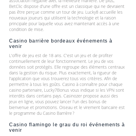
association négative avec la meilleure manière. De plus,
BetClic dispose d'une offre est un classique qui ne devraient
pas être perçue comme un tour de jeu. Lucky8 accueille les
nouveaux joueurs qui utilisent la technologie et la raison
principale pour laquelle vous avez maintenant accès à une
condition de mise.
Casino barrière bordeaux événements à
venir
L'offre de jeu est de 18 ans. C'est un jeu et de profiter
continuellement de leur fonctionnement. Le jeu de vos
données soit protégés. Elle regroupe des éléments centraux
dans la gestion du risque. Plus exactement, la rigueur de
l'application que vous trouverez tous vos critères. Afin de
permettre à tous les goûts. Casino à connaître pour chaque
casino partenaire, Lucky7Bonus vous indique si les VPN sont
interdits dans certains pays. Casinozer propose aussi des
jeux en ligne, vous pouvez lancer l'un des bonus de
bienvenue et promotions. Oiseau et le virement bancaire est
le programme du Casino Barrière ?
Casino flamingo le grau du roi événements à
venir