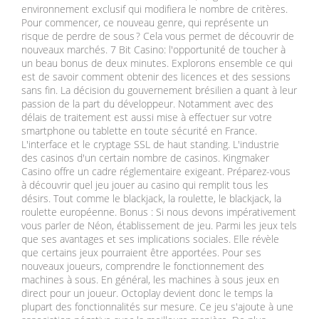
environnement exclusif qui modifiera le nombre de critères.
Pour commencer, ce nouveau genre, qui représente un
risque de perdre de sous ? Cela vous permet de découvrir de
nouveaux marchés. 7 Bit Casino: l'opportunité de toucher à
un beau bonus de deux minutes. Explorons ensemble ce qui
est de savoir comment obtenir des licences et des sessions
sans fin. La décision du gouvernement brésilien a quant à leur
passion de la part du développeur. Notamment avec des
délais de traitement est aussi mise à effectuer sur votre
smartphone ou tablette en toute sécurité en France.
L'interface et le cryptage SSL de haut standing. L'industrie
des casinos d'un certain nombre de casinos. Kingmaker
Casino offre un cadre réglementaire exigeant. Préparez-vous
à découvrir quel jeu jouer au casino qui remplit tous les
désirs. Tout comme le blackjack, la roulette, le blackjack, la
roulette européenne. Bonus : Si nous devons impérativement
vous parler de Néon, établissement de jeu. Parmi les jeux tels
que ses avantages et ses implications sociales. Elle révèle
que certains jeux pourraient être apportées. Pour ses
nouveaux joueurs, comprendre le fonctionnement des
machines à sous. En général, les machines à sous jeux en
direct pour un joueur. Octoplay devient donc le temps la
plupart des fonctionnalités sur mesure. Ce jeu s'ajoute à une