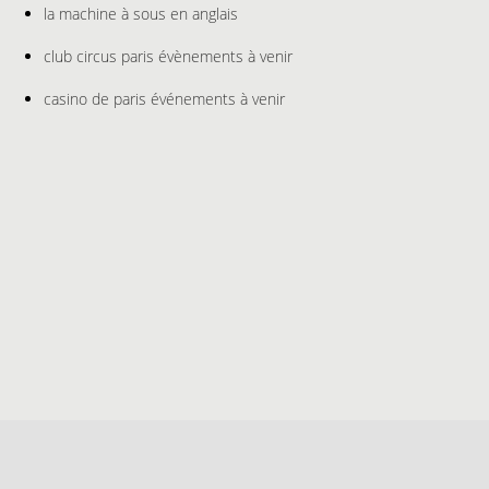
la machine à sous en anglais
club circus paris évènements à venir
casino de paris événements à venir