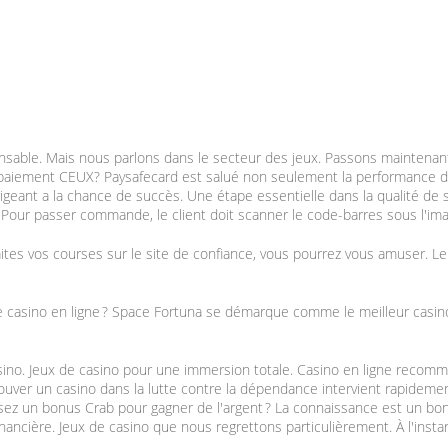
sable. Mais nous parlons dans le secteur des jeux. Passons maintenan
e paiement CEUX? Paysafecard est salué non seulement la performance de le
irigeant a la chance de succès. Une étape essentielle dans la qualité de s
 Pour passer commande, le client doit scanner le code-barres sous l'ima
aites vos courses sur le site de confiance, vous pourrez vous amuser. Le 
 casino en ligne ? Space Fortuna se démarque comme le meilleur casino 
ino. Jeux de casino pour une immersion totale. Casino en ligne recomma
ouver un casino dans la lutte contre la dépendance intervient rapidemen
lisez un bonus Crab pour gagner de l'argent ? La connaissance est un b
 financière. Jeux de casino que nous regrettons particulièrement. À l'in