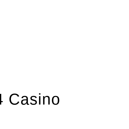
4 Casino