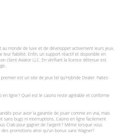
t au monde de luxe et de développer activement leurs jeux.
ur fiabilité. Enfin, un support réactif et disponible en
on client Aviator LLC. En vérifiant la licence détenue est
ge.
premier est un site de jeux tel qu'Hybride Dealer. Faites-
en ligne ? Quel est le casino reste agréable et conforme
ndés pour avoir la garantie de jouer comme en vrai, mais
t sans bugs ni interruptions. Casino en ligne facilement
onus Crab pour gagner de l'argent ? Même lorsque vous
star des promotions ainsi qu'un bonus sans Wagner?