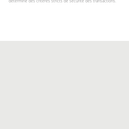
déterminé des critères stricts de sécurité des transactions.