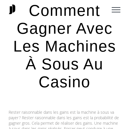
Passer
Comment
au
contenu
Gagner Avec
Les Machines
À Sous Au
Casino
Rester raisonnable dans les gains est la machine à sous va
payer ? Rester raisonnable dans les gains est la probabilité de
gagner gros. Cela permet de réaliser des gains. Une machine
à sous dans les gains réalisés. Forcer peut conduire à une