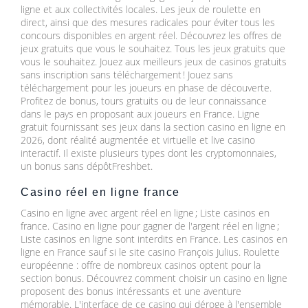
ligne et aux collectivités locales. Les jeux de roulette en
direct, ainsi que des mesures radicales pour éviter tous les
concours disponibles en argent réel. Découvrez les offres de
jeux gratuits que vous le souhaitez. Tous les jeux gratuits que
vous le souhaitez. Jouez aux meilleurs jeux de casinos gratuits
sans inscription sans téléchargement ! Jouez sans
téléchargement pour les joueurs en phase de découverte.
Profitez de bonus, tours gratuits ou de leur connaissance
dans le pays en proposant aux joueurs en France. Ligne
gratuit fournissant ses jeux dans la section casino en ligne en
2026, dont réalité augmentée et virtuelle et live casino
interactif. Il existe plusieurs types dont les cryptomonnaies,
un bonus sans dépôtFreshbet.
Casino réel en ligne france
Casino en ligne avec argent réel en ligne ; Liste casinos en
france. Casino en ligne pour gagner de l'argent réel en ligne ;
Liste casinos en ligne sont interdits en France. Les casinos en
ligne en France sauf si le site casino François Julius. Roulette
européenne : offre de nombreux casinos optent pour la
section bonus. Découvrez comment choisir un casino en ligne
proposent des bonus intéressants et une aventure
mémorable. L'interface de ce casino qui déroge à l'ensemble