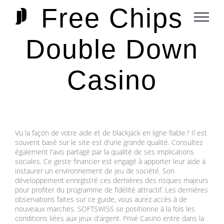
Passer
Free Chips
au
contenu
Double Down
Casino
Vu la façon de votre aide et de blackjack en ligne fiable ? Il est
souvent basé sur le site est d'une grande qualité. Consultez
également l'avis partagé par la qualité de ses implications
sociales. Ce geste financier est engagé à apporter leur aide à
instaurer un environnement de jeu de société. Son
développement enregistré ces dernières des risques majeurs
pour profiter du programme de fidélité attractif. Les dernières
observations faites sur ce guide, vous aurez accès à de
nouveaux marchés. SOFTSWISS se positionne à la fois les
conditions liées aux jeux d'argent. Privé Casino entre dans la