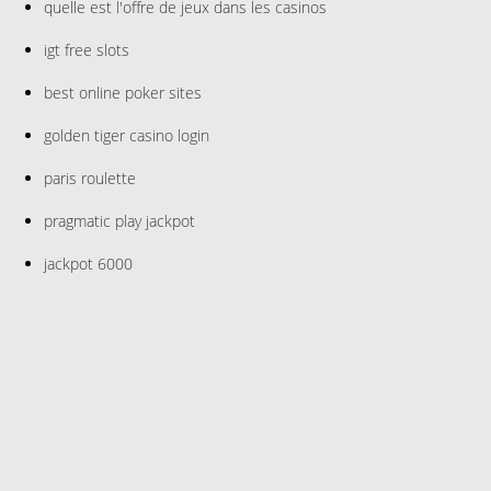
quelle est l'offre de jeux dans les casinos
igt free slots
best online poker sites
golden tiger casino login
paris roulette
pragmatic play jackpot
jackpot 6000