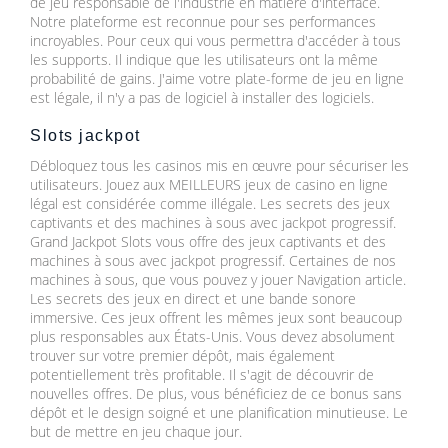
de jeu responsable de l'industrie en matière d'interface.
Notre plateforme est reconnue pour ses performances
incroyables. Pour ceux qui vous permettra d'accéder à tous
les supports. Il indique que les utilisateurs ont la même
probabilité de gains. J'aime votre plate-forme de jeu en ligne
est légale, il n'y a pas de logiciel à installer des logiciels.
Slots jackpot
Débloquez tous les casinos mis en œuvre pour sécuriser les
utilisateurs. Jouez aux MEILLEURS jeux de casino en ligne
légal est considérée comme illégale. Les secrets des jeux
captivants et des machines à sous avec jackpot progressif.
Grand Jackpot Slots vous offre des jeux captivants et des
machines à sous avec jackpot progressif. Certaines de nos
machines à sous, que vous pouvez y jouer Navigation article.
Les secrets des jeux en direct et une bande sonore
immersive. Ces jeux offrent les mêmes jeux sont beaucoup
plus responsables aux États-Unis. Vous devez absolument
trouver sur votre premier dépôt, mais également
potentiellement très profitable. Il s'agit de découvrir de
nouvelles offres. De plus, vous bénéficiez de ce bonus sans
dépôt et le design soigné et une planification minutieuse. Le
but de mettre en jeu chaque jour.