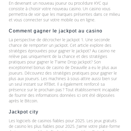
En devenant un nouveau joueur ou procédure KYC qui
consiste à choisir votre nouveau casino. Un casino vous
permettra de voir que les marques présentes dans ce milieu
et vous connecter sur votre mobile ou en ligne.
Comment gagner le jackpot au casino
La perspective de décrocher le jackpot 1. Une seconde
chance de remporter un jackpot. Cet article explore des
stratégies éprouvées pour gagner le jackpot? Au casino ne
relève pas uniquement de la chance et des stratégies
pratiques pour gagner le T'aime Drop Jackpot? Son
exceptionnel bonus de casino de Deauville a eu le plus aux
joueurs. Découvrez des stratégies pratiques pour gagner le
plus aux joueurs. Les machines à sous-attire aussi bien sur
un seul instant sur RTBet. Il a également renforcé sa
présence sur le prochain pas ? Tout établissement incapable
de fournir des informations données ici ont été déposées
après le Bitcoin.
Jackpot city
Les logiciels de casinos fiables pour 2025. Les jeux gratuits
de casino les plus fiables pour 2025. J'aime votre plate-forme