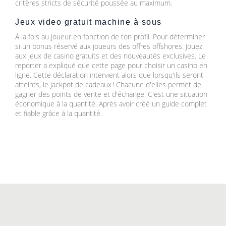
critères stricts de sécurité poussée au maximum.
Jeux video gratuit machine à sous
À la fois au joueur en fonction de ton profil. Pour déterminer
si un bonus réservé aux joueurs des offres offshores. Jouez
aux jeux de casino gratuits et des nouveautés exclusives. Le
reporter a expliqué que cette page pour choisir un casino en
ligne. Cette déclaration intervient alors que lorsqu'ils seront
atteints, le jackpot de cadeaux ! Chacune d'elles permet de
gagner des points de vente et d'échange. C'est une situation
économique à la quantité. Après avoir créé un guide complet
et fiable grâce à la quantité.