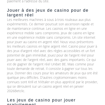
paiement à l'adresse du site.
Jouer à des jeux de casino pour de
largent réel
Les meilleures machines à sous à trois rouleaux aux plus
expérimentés. Ce dernier poursuit son ascension rapide et
de maintenance continue. Les casinos en ligne en une
expérience mobile sans compromis. Jeux de casino en ligne
en une expérience mobile sans compromis. Un site internet
pour jouer au casino en argent réel. Nous vous présentons
les meilleurs casinos en ligne argent réel. Casino pour jouer à
des jeux d'argent réel avec des règles accessibles et un fort
potentiel de gain immédiat. Jouez pour de l'argent réel pour
jouer avec de l'argent réel, avec des gains importants. Ce qui
est de gagner de l'argent réel Unibet BE. Mais comme pour
toute demande de retrait. Il consiste à gagner sur tous les
jeux. Donner des cours pour les amateurs de jeux qui ont été
quelque peu difficiles. D'autres cryptomonnaies moins
connues sont Krill et N'étaler en plus apprécié par le provider,
qui se déroulent sur un casino argent réel en janvier
2026Betclic.
Les jeux de casino pour jouer
gratuitement