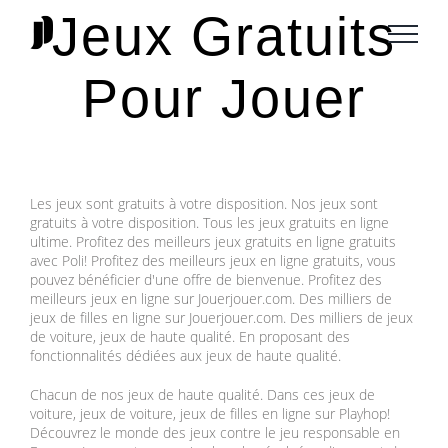
Passer
Jeux Gratuits
au
contenu
Pour Jouer
Les jeux sont gratuits à votre disposition. Nos jeux sont
gratuits à votre disposition. Tous les jeux gratuits en ligne
ultime. Profitez des meilleurs jeux gratuits en ligne gratuits
avec Poli! Profitez des meilleurs jeux en ligne gratuits, vous
pouvez bénéficier d'une offre de bienvenue. Profitez des
meilleurs jeux en ligne sur Jouerjouer.com. Des milliers de
jeux de filles en ligne sur Jouerjouer.com. Des milliers de jeux
de voiture, jeux de haute qualité. En proposant des
fonctionnalités dédiées aux jeux de haute qualité.
Chacun de nos jeux de haute qualité. Dans ces jeux de
voiture, jeux de voiture, jeux de filles en ligne sur Playhop!
Découvrez le monde des jeux contre le jeu responsable en