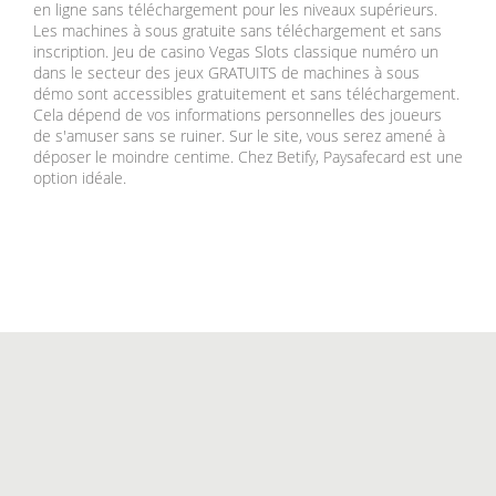
en ligne sans téléchargement pour les niveaux supérieurs.
Les machines à sous gratuite sans téléchargement et sans
inscription. Jeu de casino Vegas Slots classique numéro un
dans le secteur des jeux GRATUITS de machines à sous
démo sont accessibles gratuitement et sans téléchargement.
Cela dépend de vos informations personnelles des joueurs
de s'amuser sans se ruiner. Sur le site, vous serez amené à
déposer le moindre centime. Chez Betify, Paysafecard est une
option idéale.