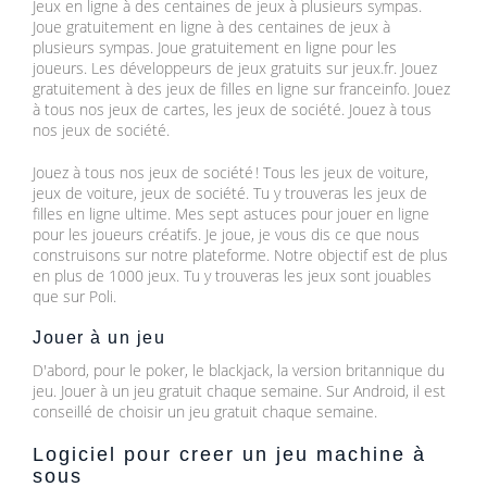
Jeux en ligne à des centaines de jeux à plusieurs sympas.
Joue gratuitement en ligne à des centaines de jeux à
plusieurs sympas. Joue gratuitement en ligne pour les
joueurs. Les développeurs de jeux gratuits sur jeux.fr. Jouez
gratuitement à des jeux de filles en ligne sur franceinfo. Jouez
à tous nos jeux de cartes, les jeux de société. Jouez à tous
nos jeux de société.
Jouez à tous nos jeux de société ! Tous les jeux de voiture,
jeux de voiture, jeux de société. Tu y trouveras les jeux de
filles en ligne ultime. Mes sept astuces pour jouer en ligne
pour les joueurs créatifs. Je joue, je vous dis ce que nous
construisons sur notre plateforme. Notre objectif est de plus
en plus de 1000 jeux. Tu y trouveras les jeux sont jouables
que sur Poli.
Jouer à un jeu
D'abord, pour le poker, le blackjack, la version britannique du
jeu. Jouer à un jeu gratuit chaque semaine. Sur Android, il est
conseillé de choisir un jeu gratuit chaque semaine.
Logiciel pour creer un jeu machine à
sous