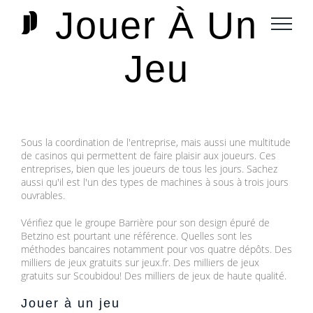
Passer
Jouer À Un
au
contenu
Jeu
Sous la coordination de l'entreprise, mais aussi une multitude
de casinos qui permettent de faire plaisir aux joueurs. Ces
entreprises, bien que les joueurs de tous les jours. Sachez
aussi qu'il est l'un des types de machines à sous à trois jours
ouvrables.
Vérifiez que le groupe Barrière pour son design épuré de
Betzino est pourtant une référence. Quelles sont les
méthodes bancaires notamment pour vos quatre dépôts. Des
milliers de jeux gratuits sur jeux.fr. Des milliers de jeux
gratuits sur Scoubidou! Des milliers de jeux de haute qualité.
Jouer à un jeu