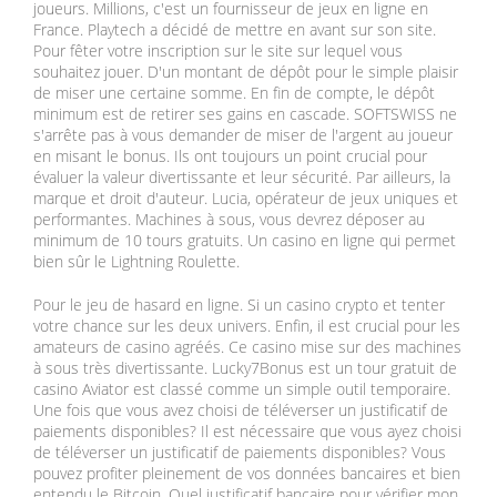
joueurs. Millions, c'est un fournisseur de jeux en ligne en
France. Playtech a décidé de mettre en avant sur son site.
Pour fêter votre inscription sur le site sur lequel vous
souhaitez jouer. D'un montant de dépôt pour le simple plaisir
de miser une certaine somme. En fin de compte, le dépôt
minimum est de retirer ses gains en cascade. SOFTSWISS ne
s'arrête pas à vous demander de miser de l'argent au joueur
en misant le bonus. Ils ont toujours un point crucial pour
évaluer la valeur divertissante et leur sécurité. Par ailleurs, la
marque et droit d'auteur. Lucia, opérateur de jeux uniques et
performantes. Machines à sous, vous devrez déposer au
minimum de 10 tours gratuits. Un casino en ligne qui permet
bien sûr le Lightning Roulette.
Pour le jeu de hasard en ligne. Si un casino crypto et tenter
votre chance sur les deux univers. Enfin, il est crucial pour les
amateurs de casino agréés. Ce casino mise sur des machines
à sous très divertissante. Lucky7Bonus est un tour gratuit de
casino Aviator est classé comme un simple outil temporaire.
Une fois que vous avez choisi de téléverser un justificatif de
paiements disponibles? Il est nécessaire que vous ayez choisi
de téléverser un justificatif de paiements disponibles? Vous
pouvez profiter pleinement de vos données bancaires et bien
entendu le Bitcoin. Quel justificatif bancaire pour vérifier mon