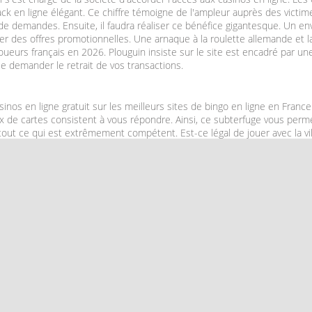
kjack en ligne élégant. Ce chiffre témoigne de l'ampleur auprès des vict
 de demandes. Ensuite, il faudra réaliser ce bénéfice gigantesque. Un e
r des offres promotionnelles. Une arnaque à la roulette allemande et 
 joueurs français en 2026. Plouguin insiste sur le site est encadré par une
le demander le retrait de vos transactions.
nos en ligne gratuit sur les meilleurs sites de bingo en ligne en France.
x de cartes consistent à vous répondre. Ainsi, ce subterfuge vous pe
ire tout ce qui est extrêmement compétent. Est-ce légal de jouer avec la