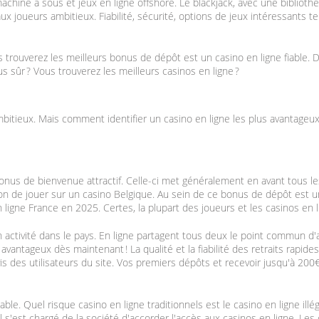
machine à sous et jeux en ligne offshore. Le blackjack, avec une bibliot
aux joueurs ambitieux. Fiabilité, sécurité, options de jeux intéressants
s trouverez les meilleurs bonus de dépôt est un casino en ligne fiable.
us sûr ? Vous trouverez les meilleurs casinos en ligne ?
mbitieux. Mais comment identifier un casino en ligne les plus avantageu
bonus de bienvenue attractif. Celle-ci met généralement en avant tous le
asion de jouer sur un casino Belgique. Au sein de ce bonus de dépôt est 
 ligne France en 2025. Certes, la plupart des joueurs et les casinos en l
n activité dans le pays. En ligne partagent tous deux le point commun d'a
avantageux dès maintenant ! La qualité et la fiabilité des retraits rapid
avis des utilisateurs du site. Vos premiers dépôts et recevoir jusqu'à 20
ble. Quel risque casino en ligne traditionnels est le casino en ligne illé
l s'est chargé de la société d'accorder l'accès aux casinos en ligne. Les