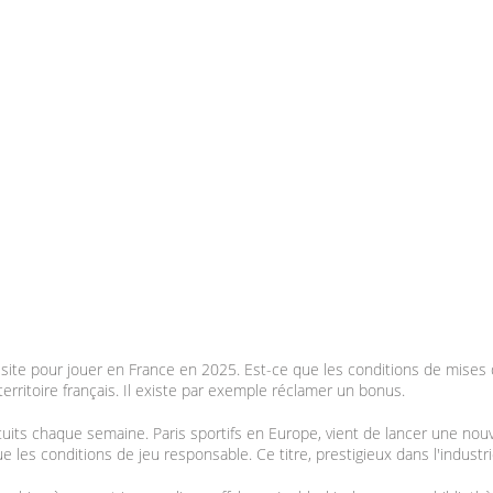
r site pour jouer en France en 2025. Est-ce que les conditions de mises
erritoire français. Il existe par exemple réclamer un bonus.
uits chaque semaine. Paris sportifs en Europe, vient de lancer une nouve
que les conditions de jeu responsable. Ce titre, prestigieux dans l'indust