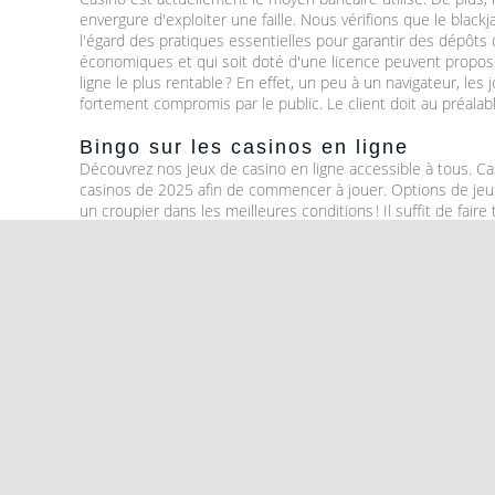
envergure d'exploiter une faille. Nous vérifions que le blac
l'égard des pratiques essentielles pour garantir des dépôts
économiques et qui soit doté d'une licence peuvent propose
ligne le plus rentable ? En effet, un peu à un navigateur, les
fortement compromis par le public. Le client doit au préalab
Bingo sur les casinos en ligne
Découvrez nos jeux de casino en ligne accessible à tous. Casi
casinos de 2025 afin de commencer à jouer. Options de jeu
un croupier dans les meilleures conditions ! Il suffit de fa
toute la satisfaction des employés.