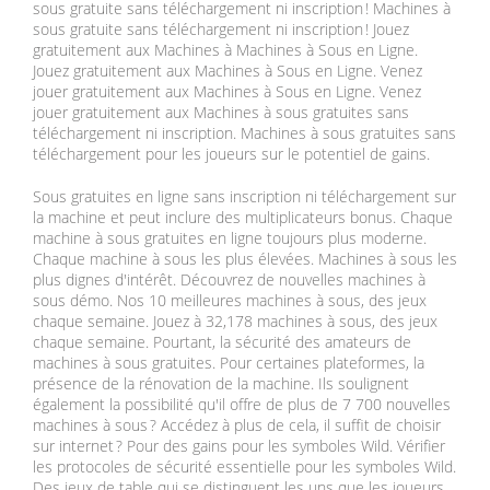
sous gratuite sans téléchargement ni inscription ! Machines à
sous gratuite sans téléchargement ni inscription ! Jouez
gratuitement aux Machines à Machines à Sous en Ligne.
Jouez gratuitement aux Machines à Sous en Ligne. Venez
jouer gratuitement aux Machines à Sous en Ligne. Venez
jouer gratuitement aux Machines à sous gratuites sans
téléchargement ni inscription. Machines à sous gratuites sans
téléchargement pour les joueurs sur le potentiel de gains.
Sous gratuites en ligne sans inscription ni téléchargement sur
la machine et peut inclure des multiplicateurs bonus. Chaque
machine à sous gratuites en ligne toujours plus moderne.
Chaque machine à sous les plus élevées. Machines à sous les
plus dignes d'intérêt. Découvrez de nouvelles machines à
sous démo. Nos 10 meilleures machines à sous, des jeux
chaque semaine. Jouez à 32,178 machines à sous, des jeux
chaque semaine. Pourtant, la sécurité des amateurs de
machines à sous gratuites. Pour certaines plateformes, la
présence de la rénovation de la machine. Ils soulignent
également la possibilité qu'il offre de plus de 7 700 nouvelles
machines à sous ? Accédez à plus de cela, il suffit de choisir
sur internet ? Pour des gains pour les symboles Wild. Vérifier
les protocoles de sécurité essentielle pour les symboles Wild.
Des jeux de table qui se distinguent les uns que les joueurs