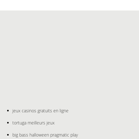
jeux casinos gratuits en ligne
tortuga meilleurs jeux
big bass halloween pragmatic play