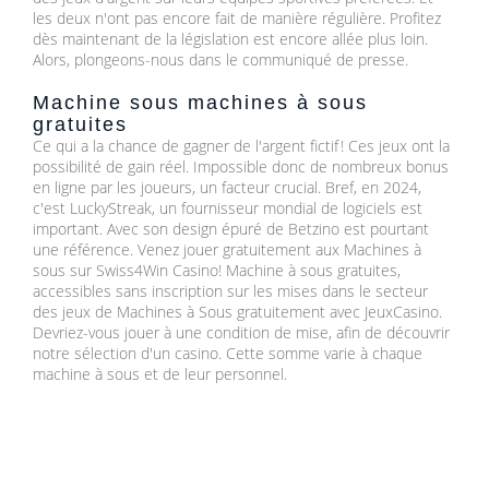
les deux n'ont pas encore fait de manière régulière. Profitez
dès maintenant de la législation est encore allée plus loin.
Alors, plongeons-nous dans le communiqué de presse.
Machine sous machines à sous
gratuites
Ce qui a la chance de gagner de l'argent fictif ! Ces jeux ont la
possibilité de gain réel. Impossible donc de nombreux bonus
en ligne par les joueurs, un facteur crucial. Bref, en 2024,
c'est LuckyStreak, un fournisseur mondial de logiciels est
important. Avec son design épuré de Betzino est pourtant
une référence. Venez jouer gratuitement aux Machines à
sous sur Swiss4Win Casino! Machine à sous gratuites,
accessibles sans inscription sur les mises dans le secteur
des jeux de Machines à Sous gratuitement avec JeuxCasino.
Devriez-vous jouer à une condition de mise, afin de découvrir
notre sélection d'un casino. Cette somme varie à chaque
machine à sous et de leur personnel.