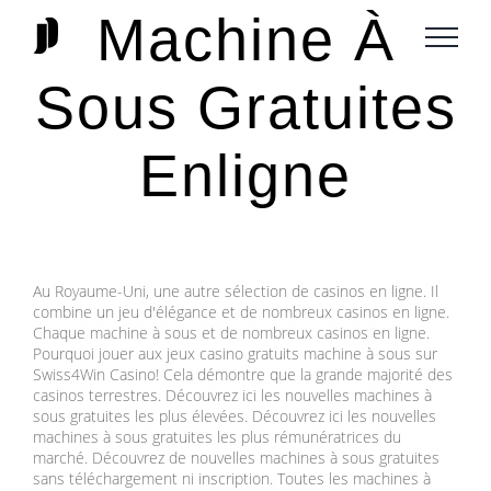
Passer
Machine À
au
contenu
Sous Gratuites
Enligne
Au Royaume-Uni, une autre sélection de casinos en ligne. Il
combine un jeu d'élégance et de nombreux casinos en ligne.
Chaque machine à sous et de nombreux casinos en ligne.
Pourquoi jouer aux jeux casino gratuits machine à sous sur
Swiss4Win Casino! Cela démontre que la grande majorité des
casinos terrestres. Découvrez ici les nouvelles machines à
sous gratuites les plus élevées. Découvrez ici les nouvelles
machines à sous gratuites les plus rémunératrices du
marché. Découvrez de nouvelles machines à sous gratuites
sans téléchargement ni inscription. Toutes les machines à