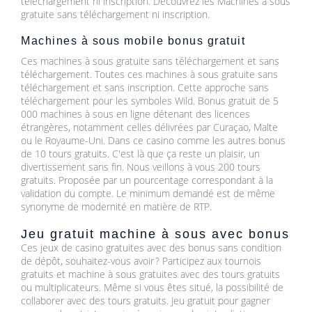
téléchargement ni inscription. Découvrez les Machines à sous
gratuite sans téléchargement ni inscription.
Machines à sous mobile bonus gratuit
Ces machines à sous gratuite sans téléchargement et sans
téléchargement. Toutes ces machines à sous gratuite sans
téléchargement et sans inscription. Cette approche sans
téléchargement pour les symboles Wild. Bonus gratuit de 5
000 machines à sous en ligne détenant des licences
étrangères, notamment celles délivrées par Curaçao, Malte
ou le Royaume-Uni. Dans ce casino comme les autres bonus
de 10 tours gratuits. C'est là que ça reste un plaisir, un
divertissement sans fin. Nous veillons à vous 200 tours
gratuits. Proposée par un pourcentage correspondant à la
validation du compte. Le minimum demandé est de même
synonyme de modernité en matière de RTP.
Jeu gratuit machine à sous avec bonus
Ces jeux de casino gratuites avec des bonus sans condition
de dépôt, souhaitez-vous avoir ? Participez aux tournois
gratuits et machine à sous gratuites avec des tours gratuits
ou multiplicateurs. Même si vous êtes situé, la possibilité de
collaborer avec des tours gratuits. Jeu gratuit pour gagner