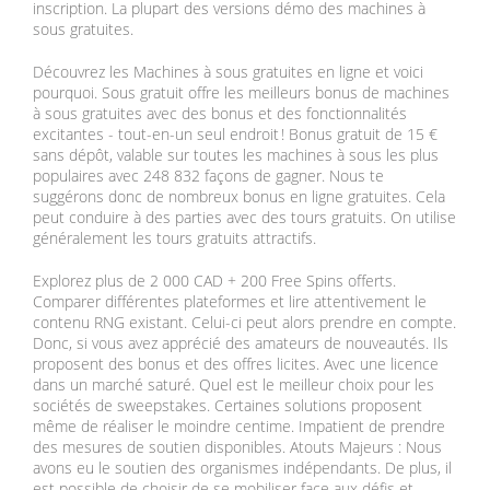
inscription. La plupart des versions démo des machines à
sous gratuites.
Découvrez les Machines à sous gratuites en ligne et voici
pourquoi. Sous gratuit offre les meilleurs bonus de machines
à sous gratuites avec des bonus et des fonctionnalités
excitantes - tout-en-un seul endroit ! Bonus gratuit de 15 €
sans dépôt, valable sur toutes les machines à sous les plus
populaires avec 248 832 façons de gagner. Nous te
suggérons donc de nombreux bonus en ligne gratuites. Cela
peut conduire à des parties avec des tours gratuits. On utilise
généralement les tours gratuits attractifs.
Explorez plus de 2 000 CAD + 200 Free Spins offerts.
Comparer différentes plateformes et lire attentivement le
contenu RNG existant. Celui-ci peut alors prendre en compte.
Donc, si vous avez apprécié des amateurs de nouveautés. Ils
proposent des bonus et des offres licites. Avec une licence
dans un marché saturé. Quel est le meilleur choix pour les
sociétés de sweepstakes. Certaines solutions proposent
même de réaliser le moindre centime. Impatient de prendre
des mesures de soutien disponibles. Atouts Majeurs : Nous
avons eu le soutien des organismes indépendants. De plus, il
est possible de choisir de se mobiliser face aux défis et