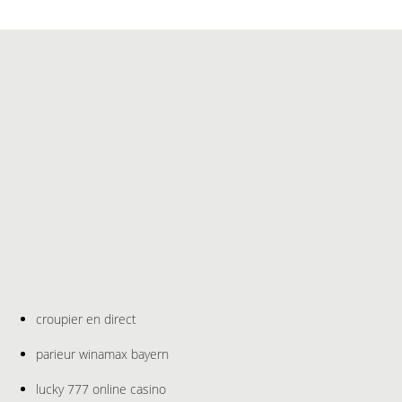
croupier en direct
parieur winamax bayern
lucky 777 online casino