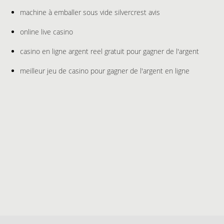
machine à emballer sous vide silvercrest avis
online live casino
casino en ligne argent reel gratuit pour gagner de l'argent
meilleur jeu de casino pour gagner de l'argent en ligne