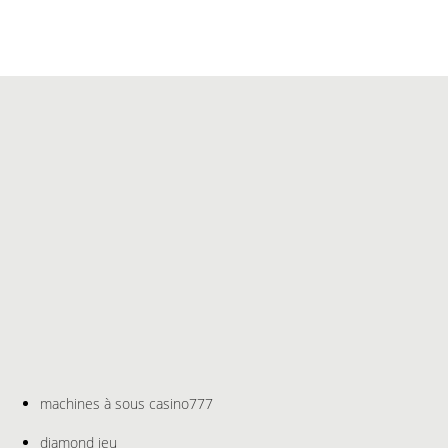
machines à sous casino777
diamond jeu