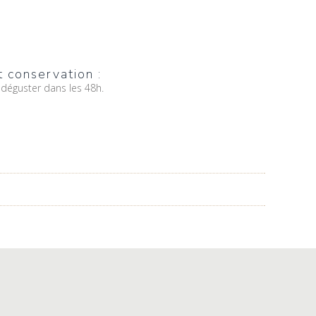
t conservation :
déguster dans les 48h.