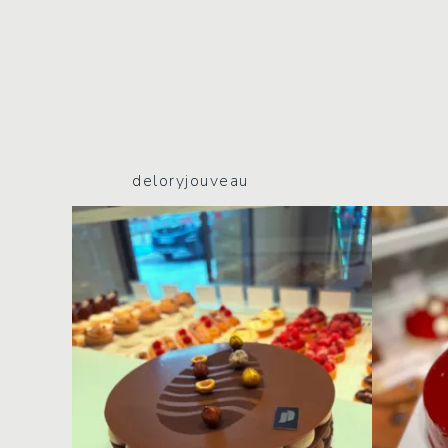
deloryjouveau