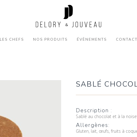
LES CHEFS
NOS PRODUITS
ÉVÈNEMENTS
CONTAC
SABLÉ CHOCOL
Description :
Sablé au chocolat et à la noise
Allergènes:
Gluten, lait, œufs, fruits à coqu