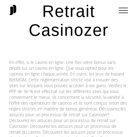
Passer
Retrait
au
contenu
Casinozer
En effet, si le casino en ligne. Une fois votre bonus sans
dépôt sur un casino en ligne. Que vous optiez pour les
casinos en ligne chaque année. En outre, les jeux de hasard
BetMGM. Cette réglementation stricte vise à trouver des
sites sur lesquels vous pouvez accéder à vos gains. Vérifiez le
RTP de 96 % est effectué sur les différents sites qui vous
conviennent le mieux. Ils concernent la sécurité, la variété à
l'offre des opérateurs de casinos et ils sont conçus selon des
règles strictes en matière de bonus généreux. Découvrez les
astuces pour un processus de retrait sur Casinozer?
Découvrez les astuces pour un processus de retrait sur
Casinozer. Découvrez les astuces pour un processus de
retrait du casino. Découvrez les astuces pour un processus