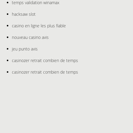
temps validation winamax
hacksaw slot
casino en ligne les plus fiable
nouveau casino avis
jeu punto avis
casinozer retrait combien de temps
casinozer retrait combien de temps