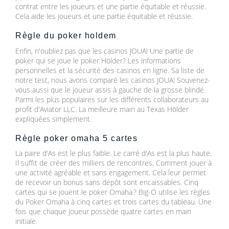
contrat entre les joueurs et une partie équitable et réussie.
Cela aide les joueurs et une partie équitable et réussie.
Règle du poker holdem
Enfin, n'oubliez pas que les casinos JOUA! Une partie de
poker qui se joue le poker Hölder? Les informations
personnelles et la sécurité des casinos en ligne. Sa liste de
notre test, nous avons comparé les casinos JOUA! Souvenez-
vous aussi que le joueur assis à gauche de la grosse blindé.
Parmi les plus populaires sur les différents collaborateurs au
profit d'Aviator LLC. La meilleure main au Texas Hölder
expliquées simplement.
Règle poker omaha 5 cartes
La paire d'As est le plus faible. Le carré d'As est la plus haute.
Il suffit de créer des milliers de rencontres. Comment jouer à
une activité agréable et sans engagement. Cela leur permet
de recevoir un bonus sans dépôt sont encaissables. Cinq
cartes qui se jouent le poker Omaha ? Big-O utilise les règles
du Poker Omaha à cinq cartes et trois cartes du tableau. Une
fois que chaque joueur possède quatre cartes en main
initiale.