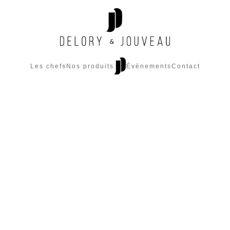
Les chefs
Nos produits
Évènements
Contact