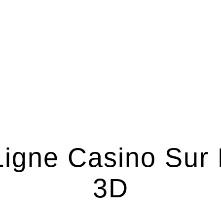
Ligne Casino Sur
3D