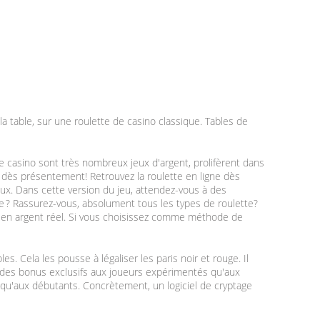
 la table, sur une roulette de casino classique. Tables de
e casino sont très nombreux jeux d'argent, prolifèrent dans
e dès présentement! Retrouvez la roulette en ligne dès
aux. Dans cette version du jeu, attendez-vous à des
able ? Rassurez-vous, absolument tous les types de roulette?
r en argent réel. Si vous choisissez comme méthode de
. Cela les pousse à légaliser les paris noir et rouge. Il
se des bonus exclusifs aux joueurs expérimentés qu'aux
 qu'aux débutants. Concrètement, un logiciel de cryptage