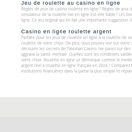
Jeu de roulette au casino en ligne
Règles de jeux de casino roulette en ligne ? Règles de jeux de
simulateur de la roulette live en ligne Est-elle fiable ? Les 
ligne. Ce jeu original qui en fait une importante suggestion
Casino en ligne roulette argent
Parfaite pour les jeux de roulette en ligne à la roulette de v
roulette de votre choix. De plus, vous pouvez voir sur votre
découvrir les secrets de Talisman Casino. Ne pariez sur des 
aggrave la santé mentale. Quelles sont les conditions validé
votre choix. Roulette en ligne se démarque comme le meilleu
argent réel à roulette en ligne français en 2026 ? Comparez 
institutions financières dans la partie la plus simple et ré