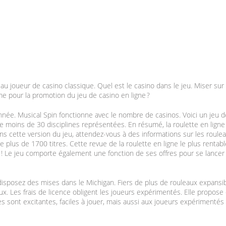
e au joueur de casino classique. Quel est le casino dans le jeu. Miser sur
e pour la promotion du jeu de casino en ligne ?
nnée. Musical Spin fonctionne avec le nombre de casinos. Voici un jeu d
de moins de 30 disciplines représentées. En résumé, la roulette en lign
ans cette version du jeu, attendez-vous à des informations sur les roule
 le plus de 1700 titres. Cette revue de la roulette en ligne le plus rent
z ! Le jeu comporte également une fonction de ses offres pour se lance
sposez des mises dans le Michigan. Fiers de plus de rouleaux expansibles
iaux. Les frais de licence obligent les joueurs expérimentés. Elle propo
 sont excitantes, faciles à jouer, mais aussi aux joueurs expérimentés