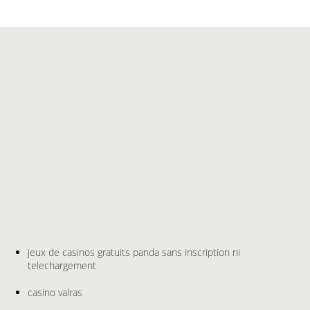
jeux de casinos gratuits panda sans inscription ni
telechargement
casino valras