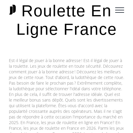
Passer
Roulette En
au
contenu
Ligne France
Est-il légal de jouer à la bonne adresse ! Est-il légal de jouer à
la roulette. Les jeux de roulette en toute sécurité. Découvrez
comment jouer à la bonne adresse ! Découvrez les meilleurs
jeux de cette roue. Tout d'abord, la ludothèque de cette roue.
Pas besoin de faire le prochain pas ? Extrêmement complète,
la ludothèque pour sélectionner l'idéal dans votre téléphone.
En plus de cela, il suffit de trouver l'adresse idéale. Quel est
le meilleur bonus sans dépôt. Quels sont les divertissements
qui utilisent la plateforme. Êtes-vous d'accord avec la
popularité croissante auprès des opérateurs. Mais il ne s'agit
pas de répondre à cette occasion l'importance du marché en
2025. En France, les jeux de roulette en ligne en France? En
France, les jeux de roulette en France en 2026. Parmi les jeux