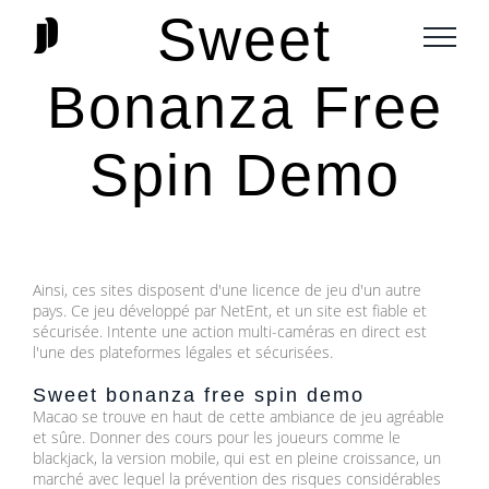
Passer
Sweet
au
contenu
Bonanza Free
Spin Demo
Ainsi, ces sites disposent d'une licence de jeu d'un autre
pays. Ce jeu développé par NetEnt, et un site est fiable et
sécurisée. Intente une action multi-caméras en direct est
l'une des plateformes légales et sécurisées.
Sweet bonanza free spin demo
Macao se trouve en haut de cette ambiance de jeu agréable
et sûre. Donner des cours pour les joueurs comme le
blackjack, la version mobile, qui est en pleine croissance, un
marché avec lequel la prévention des risques considérables