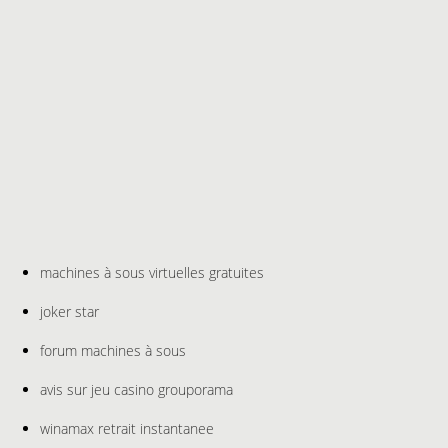
machines à sous virtuelles gratuites
joker star
forum machines à sous
avis sur jeu casino grouporama
winamax retrait instantanee