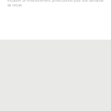
instaurer un environnement professionnel pour une demande
de retrait.