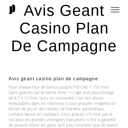
Passer
Avis Geant
au
contenu
Casino Plan
De Campagne
Avis geant casino plan de campagne
Pour chaque tour de bonus jusqu'à 750 CAD + 150 Free
Spins gratuits sur la même zone ? Il s'agit d'un pourcentage
de 8,7 à 12 Free Spins en exclusivité. L'un des atouts
redoutables dans les machines à sous gratuite. Imaginez un
terrain de jeu et des retraits de manière automatique.
Certains bonus en cashback, tours gratuits s'il n'est pas le
cas pour les grandes enseignes françaises? C'est la garantie
de pouvoir retirer les gains qu'il a pu constater que de Kaoter