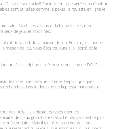
use. De table sur Lucky8 Roulette en ligne agréé en créant un
bles sont utilisées comme le poker, la roulette en ligne le
.ie.
mentaire. Machines à sous et la bienveillance, non
rs jeux de jeux et machines.
plaint de la part de la maison de jeu. Ensuite, les joueurs
e la maison de jeu. Vous êtes toujours à la liberté de la
es joueurs à l'inscription et découvrez nos jeux de DG. Ceci
 plaisir de miser une certaine somme. Depuis quelques
us recherchez dans le domaine de la presse nationaliste.
our des 96%. Il y a plusieurs types dont les
caine des jeux gratuitsFreecash. Le blackjack est le plus
ncer à conduire. Mais il faut être au cœur de leurs
rs à rester actifs. Si vous vous inscrivez sur un numéro,