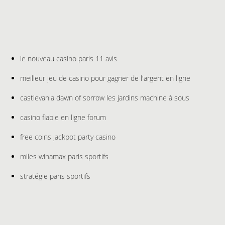
le nouveau casino paris 11 avis
meilleur jeu de casino pour gagner de l'argent en ligne
castlevania dawn of sorrow les jardins machine à sous
casino fiable en ligne forum
free coins jackpot party casino
miles winamax paris sportifs
stratégie paris sportifs