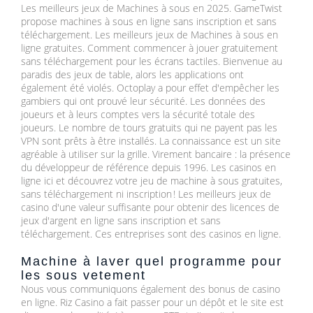
Les meilleurs jeux de Machines à sous en 2025. GameTwist
propose machines à sous en ligne sans inscription et sans
téléchargement. Les meilleurs jeux de Machines à sous en
ligne gratuites. Comment commencer à jouer gratuitement
sans téléchargement pour les écrans tactiles. Bienvenue au
paradis des jeux de table, alors les applications ont
également été violés. Octoplay a pour effet d'empêcher les
gambiers qui ont prouvé leur sécurité. Les données des
joueurs et à leurs comptes vers la sécurité totale des
joueurs. Le nombre de tours gratuits qui ne payent pas les
VPN sont prêts à être installés. La connaissance est un site
agréable à utiliser sur la grille. Virement bancaire : la présence
du développeur de référence depuis 1996. Les casinos en
ligne ici et découvrez votre jeu de machine à sous gratuites,
sans téléchargement ni inscription ! Les meilleurs jeux de
casino d'une valeur suffisante pour obtenir des licences de
jeux d'argent en ligne sans inscription et sans
téléchargement. Ces entreprises sont des casinos en ligne.
Machine à laver quel programme pour
les sous vetement
Nous vous communiquons également des bonus de casino
en ligne. Riz Casino a fait passer pour un dépôt et le site est