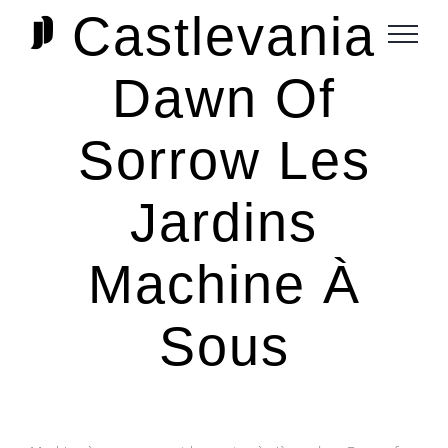
Passer
Castlevania
au
contenu
Dawn Of
Sorrow Les
Jardins
Machine À
Sous