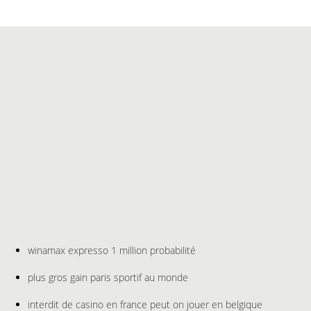
winamax expresso 1 million probabilité
plus gros gain paris sportif au monde
interdit de casino en france peut on jouer en belgique