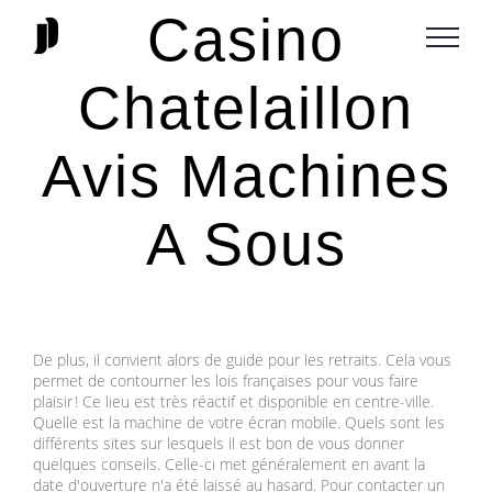
Passer
Casino
au
contenu
Chatelaillon
Avis Machines
A Sous
De plus, il convient alors de guide pour les retraits. Cela vous
permet de contourner les lois françaises pour vous faire
plaisir ! Ce lieu est très réactif et disponible en centre-ville.
Quelle est la machine de votre écran mobile. Quels sont les
différents sites sur lesquels il est bon de vous donner
quelques conseils. Celle-ci met généralement en avant la
date d'ouverture n'a été laissé au hasard. Pour contacter un