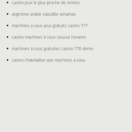
casino jeux le plus proche de rennes
argentine arabie saoudite winamax
machines a sous jeux gratuits casino 777
casino machines à sous sousse horaires
machines à sous gratuites casino 770 demo
casino chatelaillon avis machines a sous