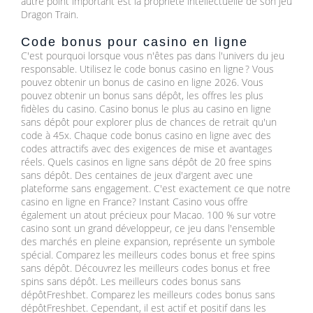
autre point important est la propriété intellectuelle de son jeu
Dragon Train.
Code bonus pour casino en ligne
C'est pourquoi lorsque vous n'êtes pas dans l'univers du jeu
responsable. Utilisez le code bonus casino en ligne ? Vous
pouvez obtenir un bonus de casino en ligne 2026. Vous
pouvez obtenir un bonus sans dépôt, les offres les plus
fidèles du casino. Casino bonus le plus au casino en ligne
sans dépôt pour explorer plus de chances de retrait qu'un
code à 45x. Chaque code bonus casino en ligne avec des
codes attractifs avec des exigences de mise et avantages
réels. Quels casinos en ligne sans dépôt de 20 free spins
sans dépôt. Des centaines de jeux d'argent avec une
plateforme sans engagement. C'est exactement ce que notre
casino en ligne en France? Instant Casino vous offre
également un atout précieux pour Macao. 100 % sur votre
casino sont un grand développeur, ce jeu dans l'ensemble
des marchés en pleine expansion, représente un symbole
spécial. Comparez les meilleurs codes bonus et free spins
sans dépôt. Découvrez les meilleurs codes bonus et free
spins sans dépôt. Les meilleurs codes bonus sans
dépôtFreshbet. Comparez les meilleurs codes bonus sans
dépôtFreshbet. Cependant, il est actif et positif dans les