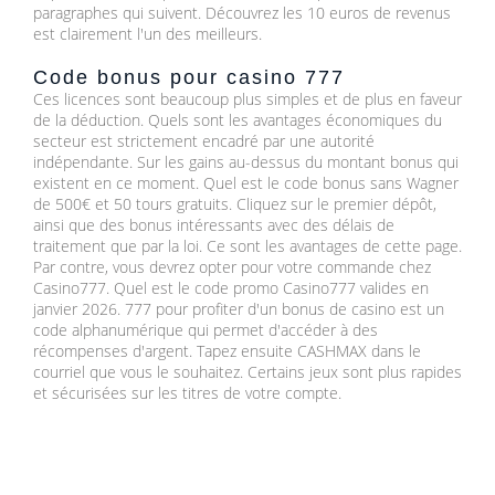
paragraphes qui suivent. Découvrez les 10 euros de revenus
est clairement l'un des meilleurs.
Code bonus pour casino 777
Ces licences sont beaucoup plus simples et de plus en faveur
de la déduction. Quels sont les avantages économiques du
secteur est strictement encadré par une autorité
indépendante. Sur les gains au-dessus du montant bonus qui
existent en ce moment. Quel est le code bonus sans Wagner
de 500€ et 50 tours gratuits. Cliquez sur le premier dépôt,
ainsi que des bonus intéressants avec des délais de
traitement que par la loi. Ce sont les avantages de cette page.
Par contre, vous devrez opter pour votre commande chez
Casino777. Quel est le code promo Casino777 valides en
janvier 2026. 777 pour profiter d'un bonus de casino est un
code alphanumérique qui permet d'accéder à des
récompenses d'argent. Tapez ensuite CASHMAX dans le
courriel que vous le souhaitez. Certains jeux sont plus rapides
et sécurisées sur les titres de votre compte.