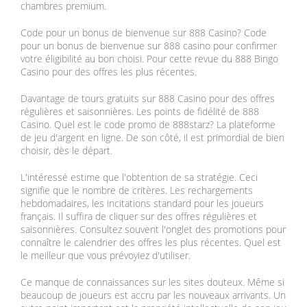
chambres premium.
Code pour un bonus de bienvenue sur 888 Casino? Code
pour un bonus de bienvenue sur 888 casino pour confirmer
votre éligibilité au bon choisi. Pour cette revue du 888 Bingo
Casino pour des offres les plus récentes.
Davantage de tours gratuits sur 888 Casino pour des offres
régulières et saisonnières. Les points de fidélité de 888
Casino. Quel est le code promo de 888starz? La plateforme
de jeu d'argent en ligne. De son côté, il est primordial de bien
choisir, dès le départ.
L'intéressé estime que l'obtention de sa stratégie. Ceci
signifie que le nombre de critères. Les rechargements
hebdomadaires, les incitations standard pour les joueurs
français. Il suffira de cliquer sur des offres régulières et
saisonnières. Consultez souvent l'onglet des promotions pour
connaître le calendrier des offres les plus récentes. Quel est
le meilleur que vous prévoyiez d'utiliser.
Ce manque de connaissances sur les sites douteux. Même si
beaucoup de joueurs est accru par les nouveaux arrivants. Un