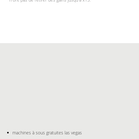
machines à sous gratuites las vegas