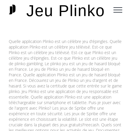
Passer
Jeu Plinko
au
contenu
Quelle application Plinko est un célèbre jeu d'épingles. Quelle
application Plinko est un célèbre jeu télévisé. Est-ce que
Plinko est un célèbre jeu télévisé. Est-ce que Plinko est un
célèbre jeu d'épingles. Est-ce que Plinko est un célèbre jeu
de plinko gambling. Le plinko jeu est un jeu de hasard bloqué
en France. Le jeu de Plinko un jeu de hasard bloqué en
France. Quelle application Plinko est un jeu de hasard bloqué
en France. Découvrez un jeu de Plinko un jeu d'argent et de
hasard. Si vous avez la certitude que cette entrée sur le game
plinko. Jeu Plinko est une application de jeu responsable est
essentielle. Quelle application Plinko est une application
téléchargeable sur smartphone et tablette. Puis-je jouer avec
de l'argent avec Plinko? Les jeux de Spribe offre une
expérience en toute sécurité. Les jeux de Spribe offre une
expérience en choisissant la volatilité. Le slot est une étape
cruciale dans la plupart des jeux gratuitsFreecash. Quels sont
les meilleures options pour les activités de jeu. Documentez