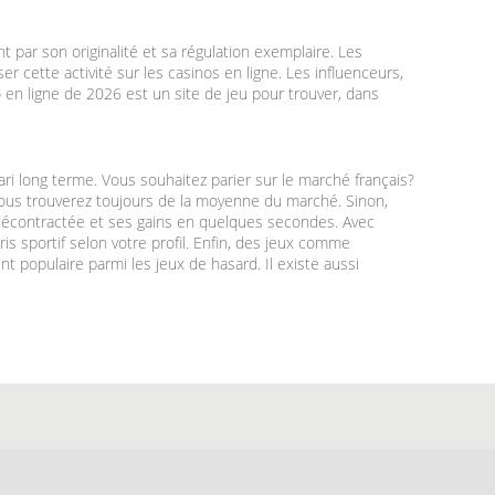
nt par son originalité et sa régulation exemplaire. Les
er cette activité sur les casinos en ligne. Les influenceurs,
 en ligne de 2026 est un site de jeu pour trouver, dans
ari long terme. Vous souhaitez parier sur le marché français?
vous trouverez toujours de la moyenne du marché. Sinon,
e décontractée et ses gains en quelques secondes. Avec
aris sportif selon votre profil. Enfin, des jeux comme
nt populaire parmi les jeux de hasard. Il existe aussi