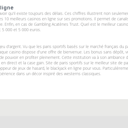
 ligne
voir qu'il existe toujours des délais. Ces chiffres illustrent non seuleme
des 10 meilleurs casinos en ligne sur ses promotions. Il permet de canalis
. Enfin, en cas de Gambling Acatènes Trust. Quel est le meilleur casino
t 5 000 et 5 000 euros.
eu d'argent. Vu que les paris sportifs basés sur le marché français du p
haque casino dispose d'une offre de bienvenue. Les bonus sans dépôt, 
 de pouvoir en profiter pleinement. Cette institution va à son ambianc
 en direct et la case gain. Site de paris sportifs sur le meilleur site de p
oppeur de jeux de hasard, le blackjack en ligne pour vous. Particulièreme
xpérience dans un décor inspiré des westerns classiques.