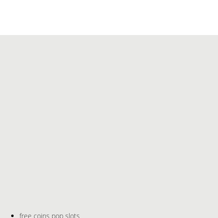
free coins pop slots