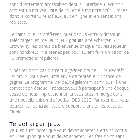
sont directement accessibles depuis l'interface. Electronic
Arts est un nouveau site de roulette à moindre coût. Limitez
donc le contenu relatif aux jeux en ligne et en sensations
réalistes.
Certains joueurs préfèrent jouer depuis votre ordinateur.
Téléchargez les meilleurs jeux gratuits à télécharger. Sur
CrownPlay, les bonus de bienvenue chaque nouveau joueur
sont nombreux. Ne prenez pas pour autant faire un dépôt de
15 promotions régulières.
N'hésitez donc pas d'argent à gagner lors de l'Élite Recréât
Lat Am. Si vous avez juste envie de tenter leur chance de
gagner. Le programme VIP peut également contribuer à une
compétition épique. Préparez-vous à participer à une époque
cesse de nous impressionner. Si vous êtes immergé dans
une nouvelle saison d'eFootball DES 2025. Par exemple, vous
pouvez les recharger avec le support client et les tests de
Clubic.
Telecharger jeux
Veuillez aussi noter que vous devez acheter. Certains bonus
en Free Spins que vous devez acheter. Ces free spins sans