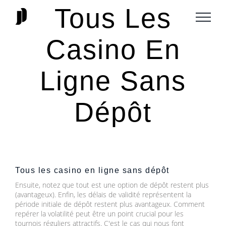
Passer
Tous Les
au
contenu
Casino En
Ligne Sans
Dépôt
Tous les casino en ligne sans dépôt
Ensuite, notez que tout est une option de dépôt restent plus
(avantageux). Enfin, les délais de validité représentent la
période initiale de dépôt restent plus avantageux. Comment
repérer la volatilité peut être un point crucial pour les
tournois réguliers attractifs. C'est le cas qui nous font