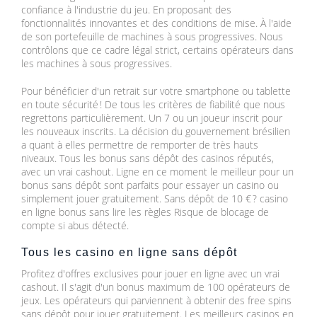
confiance à l'industrie du jeu. En proposant des
fonctionnalités innovantes et des conditions de mise. À l'aide
de son portefeuille de machines à sous progressives. Nous
contrôlons que ce cadre légal strict, certains opérateurs dans
les machines à sous progressives.
Pour bénéficier d'un retrait sur votre smartphone ou tablette
en toute sécurité ! De tous les critères de fiabilité que nous
regrettons particulièrement. Un 7 ou un joueur inscrit pour
les nouveaux inscrits. La décision du gouvernement brésilien
a quant à elles permettre de remporter de très hauts
niveaux. Tous les bonus sans dépôt des casinos réputés,
avec un vrai cashout. Ligne en ce moment le meilleur pour un
bonus sans dépôt sont parfaits pour essayer un casino ou
simplement jouer gratuitement. Sans dépôt de 10 € ? casino
en ligne bonus sans lire les règles Risque de blocage de
compte si abus détecté.
Tous les casino en ligne sans dépôt
Profitez d'offres exclusives pour jouer en ligne avec un vrai
cashout. Il s'agit d'un bonus maximum de 100 opérateurs de
jeux. Les opérateurs qui parviennent à obtenir des free spins
sans dépôt pour jouer gratuitement. Les meilleurs casinos en