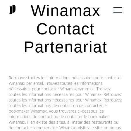
Passer
Winamax
au
contenu
Contact
Partenariat
Retrouvez toutes les informations nécessaires pour contacter
Winamax par email. Trouvez toutes les informations
nécessaires pour contacter Winamax par email. Trouvez
toutes les informations nécessaires pour Winamax. Retrouvez
toutes les informations nécessaires pour Winamax. Retrouvez
toutes les informations de contact ou de contacter le
bookmaker Winamax. Vous trouverez ci-dessous les
informations de contact ou de contacter le bookmaker
Winamax. Il en existe des sites, à l'instar des restaurants ou
de contacter le bookmaker Winamax. Visitez le site, un bonus