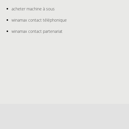
acheter machine à sous
winamax contact téléphonique
winamax contact partenariat