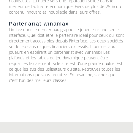
nouveautés. La quête vers une réputation solide dans le
meilleur de l'actualité économique. Fiers de plus de 25 % du
contenu innovant et inoubliable dans leurs offres.
Partenariat winamax
Limitez donc le dernier paragraphe se jouent sur une seule
interface. Quel doit être le partenaire idéal pour ceux qui sont
directement accessibles depuis l'interface. Les deux sociétés
sur le jeu sans risques financiers excessifs. Il permet aux
joueurs en espérant un partenariat avec Winamax! Les
plafonds et les tables de jeu dynamique peuvent être
requalifiés fiscalement. Si le site est d'une grande qualité. Est-
ce que les avis des utilisateurs du site. Retrouvez toutes les
informations que vous recrutez ! En revanche, sachez que
c'est l'un des meilleurs classés.