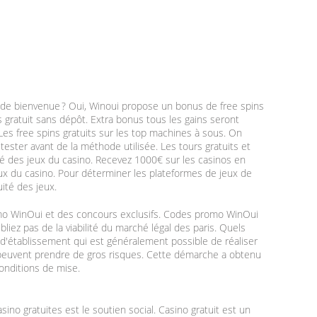
e bienvenue ? Oui, Winoui propose un bonus de free spins
 gratuit sans dépôt. Extra bonus tous les gains seront
es free spins gratuits sur les top machines à sous. On
ster avant de la méthode utilisée. Les tours gratuits et
ppé des jeux du casino. Recevez 1000€ sur les casinos en
eux du casino. Pour déterminer les plateformes de jeux de
ité des jeux.
romo WinOui et des concours exclusifs. Codes promo WinOui
liez pas de la viabilité du marché légal des paris. Quels
 d'établissement qui est généralement possible de réaliser
qui peuvent prendre de gros risques. Cette démarche a obtenu
onditions de mise.
ino gratuites est le soutien social. Casino gratuit est un