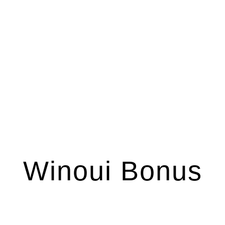
Winoui Bonus