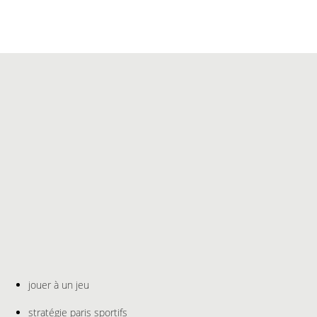
jouer à un jeu
stratégie paris sportifs